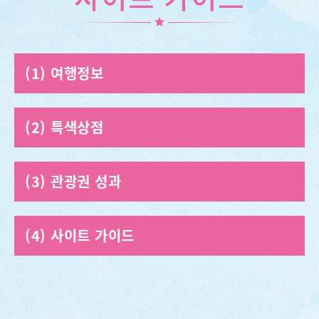
여행정보
특색상점
관광권 성과
사이트 가이드