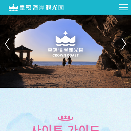
사이트 가이드