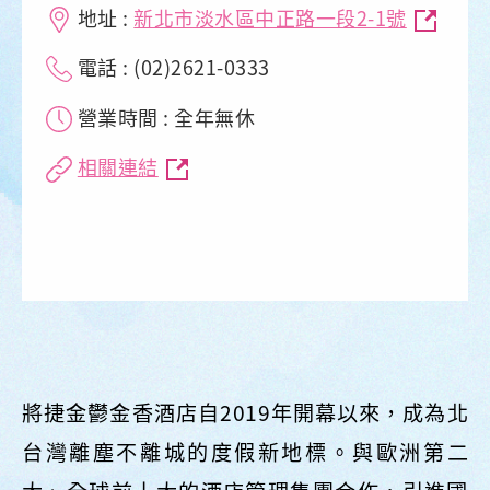
地址 :
新北市淡水區中正路一段2-1號
電話 : (02)2621-0333
營業時間 : 全年無休
相關連結
將捷金鬱金香酒店自2019年開幕以來，成為北
台灣離塵不離城的度假新地標。與歐洲第二