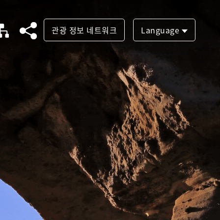
관광 정보 네트워크
Language