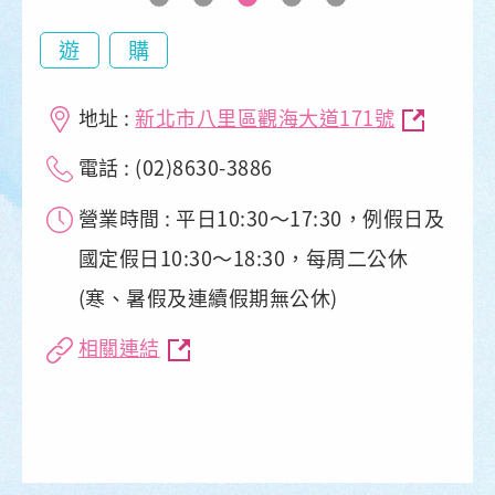
遊
購
地址 :
新北市八里區觀海大道171號
電話 : (02)8630-3886
營業時間 : 平日10:30～17:30，例假日及
國定假日10:30～18:30，每周二公休
(寒、暑假及連續假期無公休)
相關連結