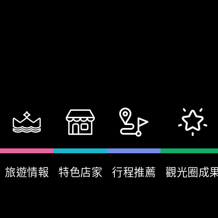
旅遊情報
特色店家
行程推薦
觀光圈成
:::