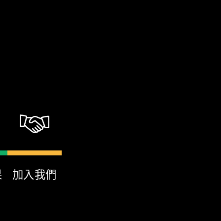
果
加入我們