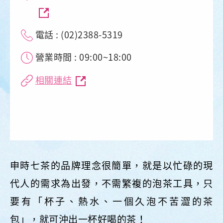
電話 : (02)2388-5319
營業時間 : 09:00~18:00
相關連結
申時七茶的品牌理念很簡單，就是以忙碌的現
代人的需求為出發，不需繁複的泡茶工具，只
要有「杯子、熱水、一個久泡不苦澀的茶
包」，就可沖出一杯好喝的茶！