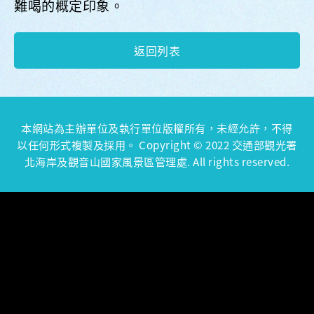
難喝的概定印象。
返回列表
本網站為主辦單位及執行單位版權所有，未經允許，不得
以任何形式複製及採用。 Copyright © 2022 交通部觀光署
北海岸及觀音山國家風景區管理處. All rights reserved.