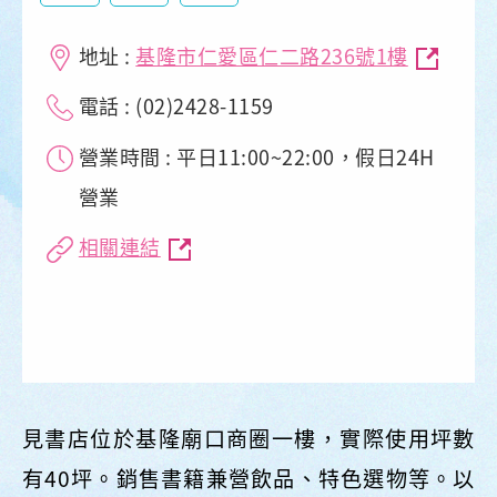
地址 :
基隆市仁愛區仁二路236號1樓
電話 : (02)2428-1159
營業時間 : 平日11:00~22:00，假日24H
營業
相關連結
見書店位於基隆廟口商圈一樓，實際使用坪數
有40坪。銷售書籍兼營飲品、特色選物等。以