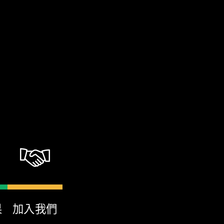
果
加入我們