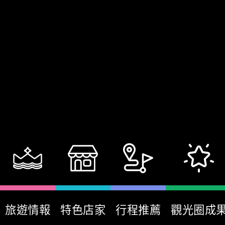
旅遊情報
特色店家
行程推薦
觀光圈成