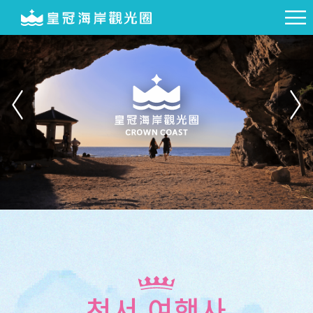
천서 여행사