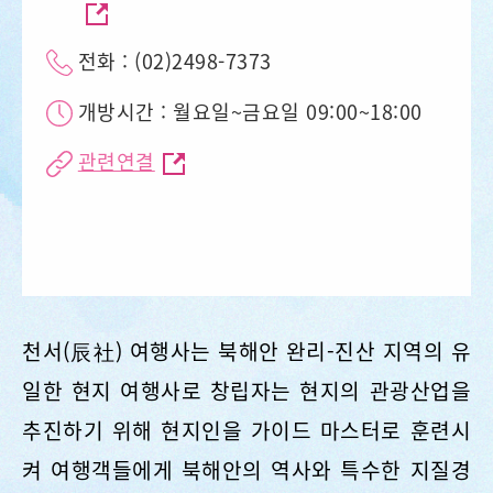
전화 : (02)2498-7373
개방시간 : 월요일~금요일 09:00~18:00
관련연결
천서(辰社) 여행사는 북해안 완리-진산 지역의 유
일한 현지 여행사로 창립자는 현지의 관광산업을
추진하기 위해 현지인을 가이드 마스터로 훈련시
켜 여행객들에게 북해안의 역사와 특수한 지질경