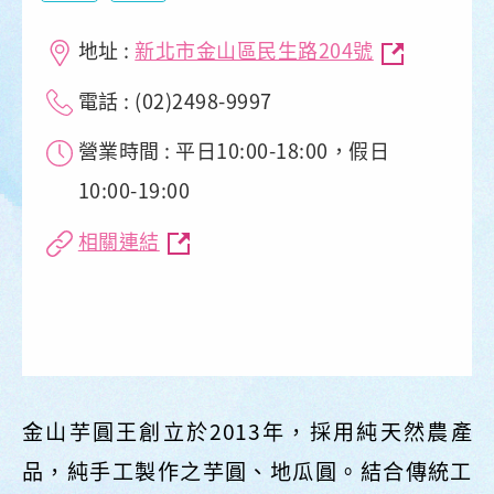
地址 :
新北市金山區民生路204號
電話 : (02)2498-9997
營業時間 : 平日10:00-18:00，假日
10:00-19:00
相關連結
金山芋圓王創立於2013年，採用純天然農產
品，純手工製作之芋圓、地瓜圓。結合傳統工