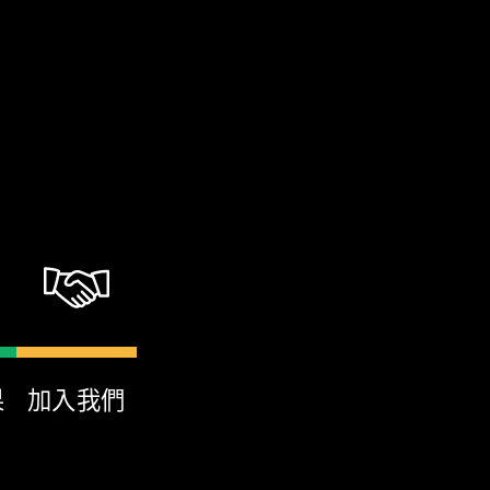
果
加入我們