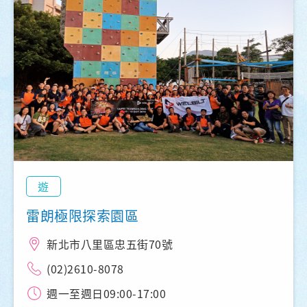
遊
雷朗極限探索園區
新北市八里區忠五街70號
(02)2610-8078
週一至週日09:00-17:00