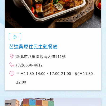
食
芭達桑原住民主題餐廳
新北市八里區觀海大道111號
(02)8630-4612
平日11:30-14:00、17:00-21:00，假日11:30-
22:00