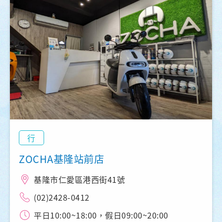
行
ZOCHA基隆站前店
基隆市仁愛區港西街41號
(02)2428-0412
平日10:00~18:00，假日09:00~20:00