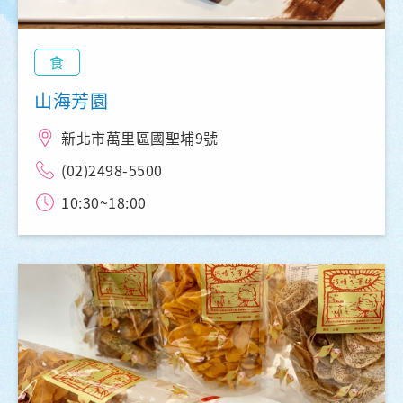
食
山海芳園
新北市萬里區國聖埔9號
(02)2498-5500
10:30~18:00