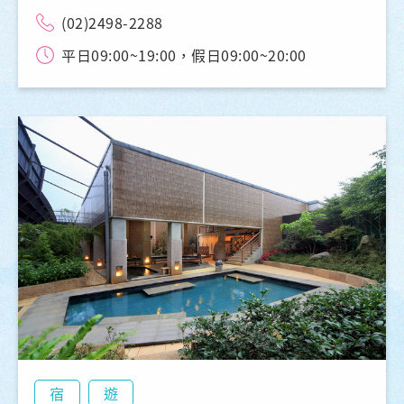
(02)2498-2288
平日09:00~19:00，假日09:00~20:00
宿
遊