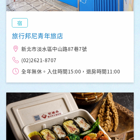
宿
旅行邦尼青年旅店
新北市淡水區中山路87巷7號
(02)2621-8707
全年無休。入住時間15:00，退房時間11:00