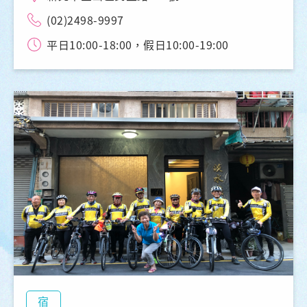
(02)2498-9997
平日10:00-18:00，假日10:00-19:00
宿