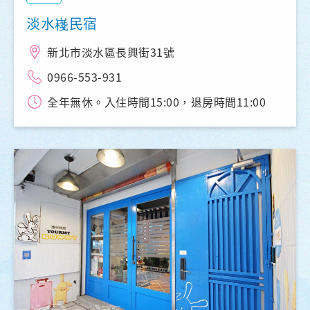
淡水嶘民宿
新北市淡水區長興街31號
0966-553-931
全年無休。入住時間15:00，退房時間11:00