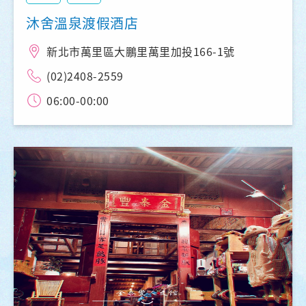
沐舍溫泉渡假酒店
新北市萬里區大鵬里萬里加投166-1號
(02)2408-2559
06:00-00:00