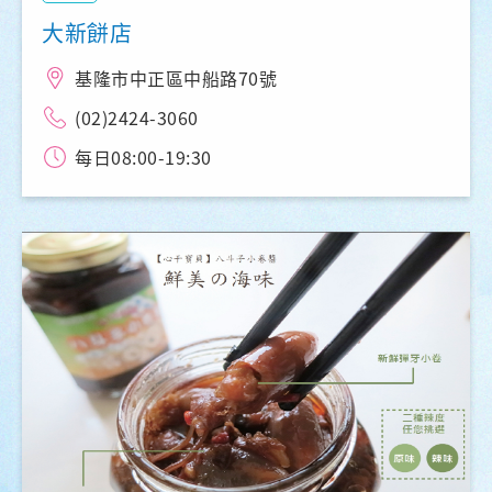
大新餅店
基隆市中正區中船路70號
(02)2424-3060
每日08:00-19:30