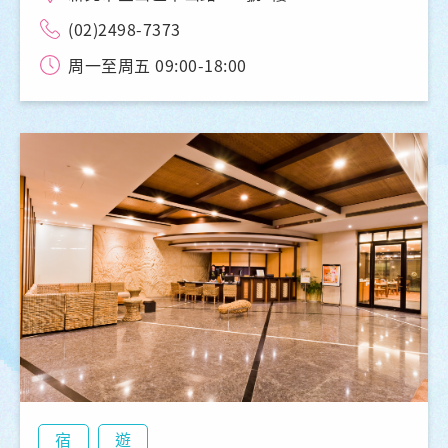
(02)2498-7373
周一至周五 09:00-18:00
宿
遊