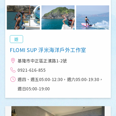
遊
FLOMI SUP 浮米海洋戶外工作室
基隆市中正區正濱路1-2號
0921-616-855
週四、週五05:00-12:30，週六05:00-19:30，
週日05:00-19:00