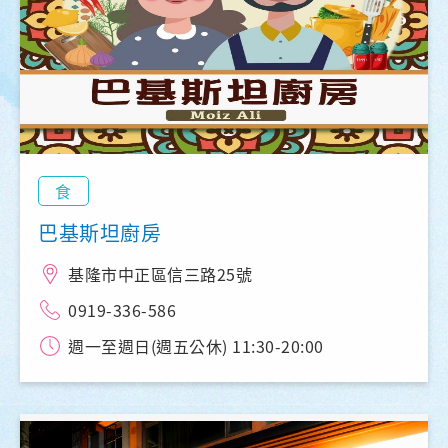
食
巴基斯坦廚房
基隆市中正區信三路25號
0919-336-586
週一至週日(週五公休) 11:30-20:00