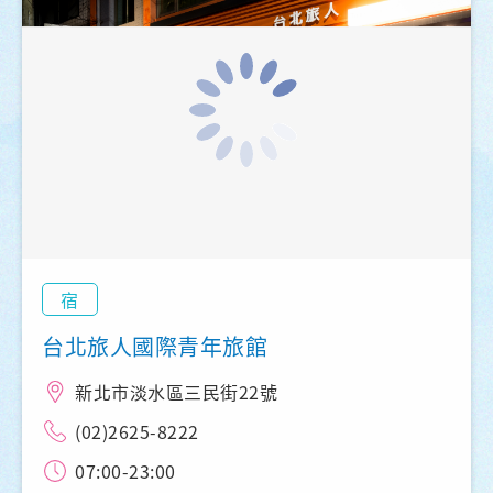
宿
台北旅人國際青年旅館
新北市淡水區三民街22號
(02)2625-8222
07:00-23:00