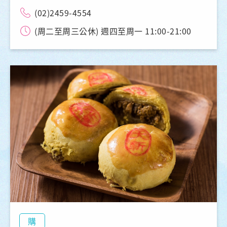
(02)2459-4554
(周二至周三公休) 週四至周一 11:00-21:00
購