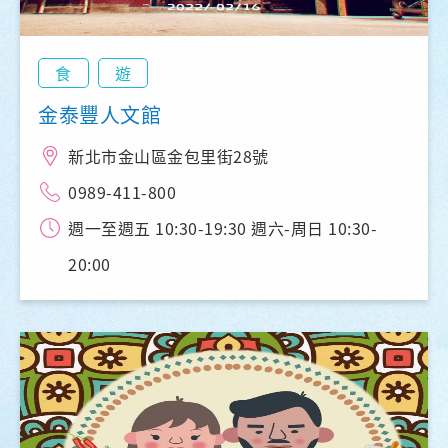
食
遊
金泰豐人文館
新北市金山區金包里街28號
0989-411-800
週一至週五 10:30-19:30 週六-周日 10:30-
20:00